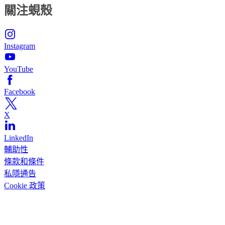
關注蜆殼
Instagram
YouTube
Facebook
X
LinkedIn
輔助性
條款和條件
私隱通告
Cookie 政策