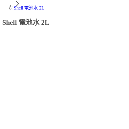
Shell 電池水 2L
Shell 電池水 2L