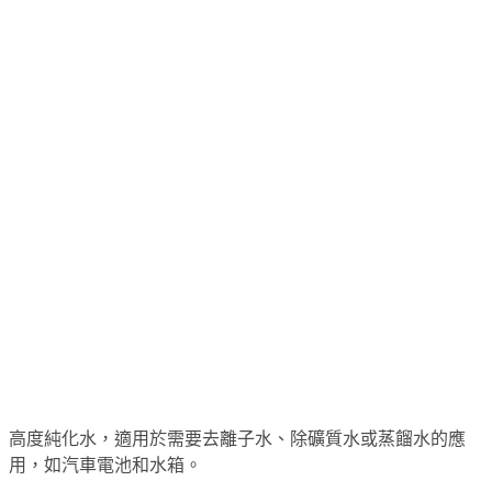
高度純化水，適用於需要去離子水、除礦質水或蒸餾水的應
用，如汽車電池和水箱。