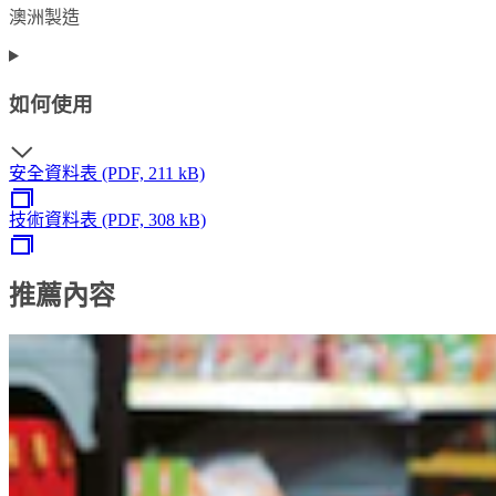
澳洲製造
如何使用
安全資料表 (PDF, 211 kB)
技術資料表 (PDF, 308 kB)
推薦內容