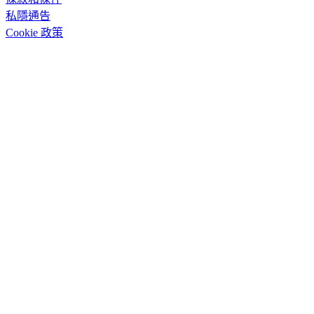
私隱通告
Cookie 政策