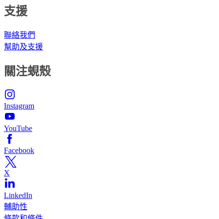
支援
聯絡我們
幫助及支援
關注蜆殼
Instagram
YouTube
Facebook
X
LinkedIn
輔助性
條款和條件