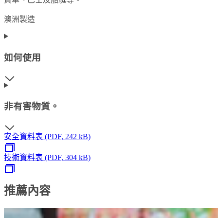
澳洲製造
如何使用
非有害物質。
安全資料表 (PDF, 242 kB)
技術資料表 (PDF, 304 kB)
推薦內容