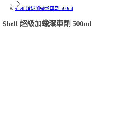
Shell 超級加蠟潔車劑 500ml
Shell 超級加蠟潔車劑 500ml