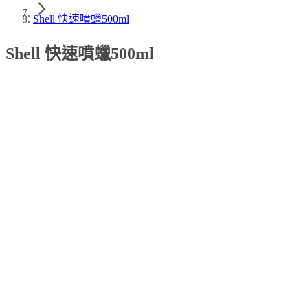
Shell 快速噴蠟500ml
Shell 快速噴蠟500ml