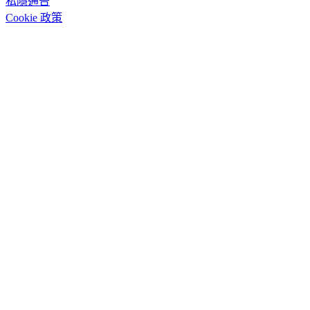
私隱通告
Cookie 政策