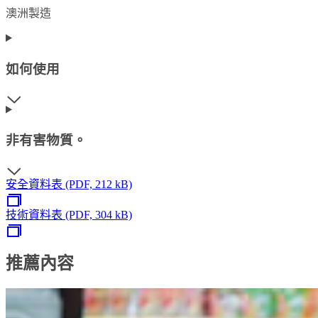
澳洲製造
如何使用
非有害物質。
安全資料表 (PDF, 212 kB)
技術資料表 (PDF, 304 kB)
推薦內容