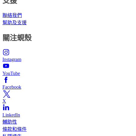
支援
聯絡我們
幫助及支援
關注蜆殼
Instagram
YouTube
Facebook
X
LinkedIn
輔助性
條款和條件