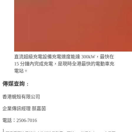
直流超級充電設備充電速度能達 300kW，最快在
15 分鐘內完成充電，是現時全港最快的電動車充
電站。
傳媒查詢﹕
香港蜆殼有限公司
企業傳訊經理 蔡嘉茵
電話：2506-7016
1