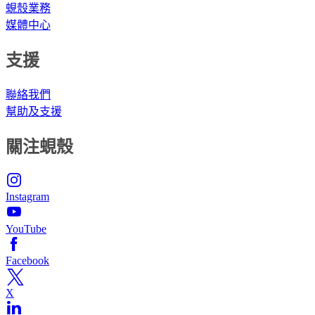
蜆殼業務
媒體中心
支援
聯絡我們
幫助及支援
關注蜆殼
Instagram
YouTube
Facebook
X