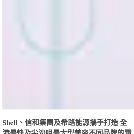
Shell、信和集團及希路能源攜手打造 全
港最快及尖沙咀最大型兼容不同品牌的電