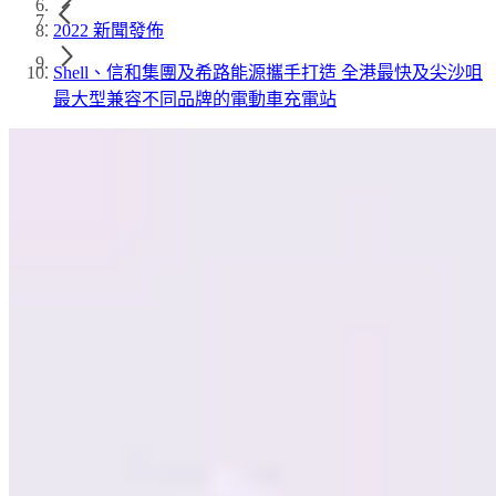
2022 新聞發佈
Shell、信和集團及希路能源攜手打造 全港最快及尖沙咀
最大型兼容不同品牌的電動車充電站