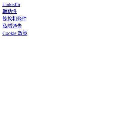
LinkedIn
輔助性
條款和條件
私隱通告
Cookie 政策