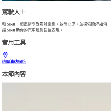
駕駛人士
和 Shell 一起盡情享受駕駛樂趣，啟發心思，並探索瞭解如何
讓 Shell 助你的汽車達到最佳表現。
實用工具
訪問油站網絡
本節內容