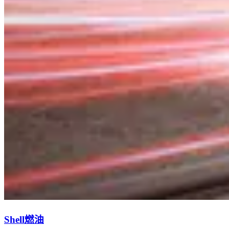
Shell燃油