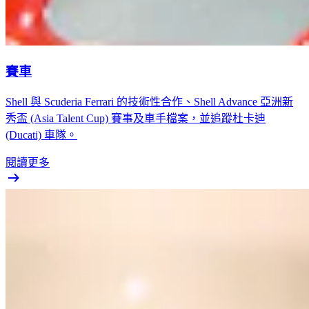
賽車
Shell 與 Scuderia Ferrari 的技術性合作、Shell Advance 亞洲新
秀盃 (Asia Talent Cup) 賽事及車手檔案，並追蹤杜卡迪
(Ducati) 車隊。
閱讀更多