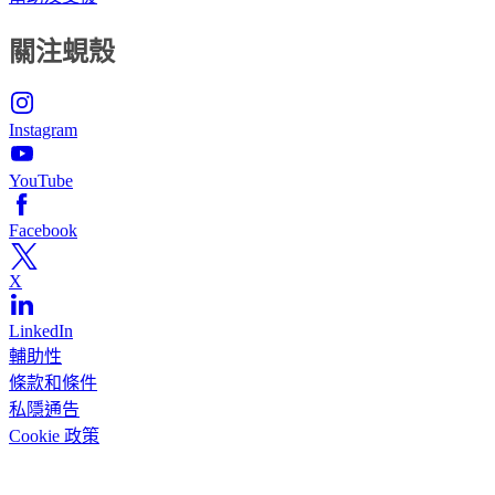
關注蜆殼
Instagram
YouTube
Facebook
X
LinkedIn
輔助性
條款和條件
私隱通告
Cookie 政策