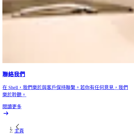
聯絡我們
在 Shell，我們樂於與客戶保持聯繫。若你有任何意見，我們
樂於聆聽。
閱讀更多
主頁