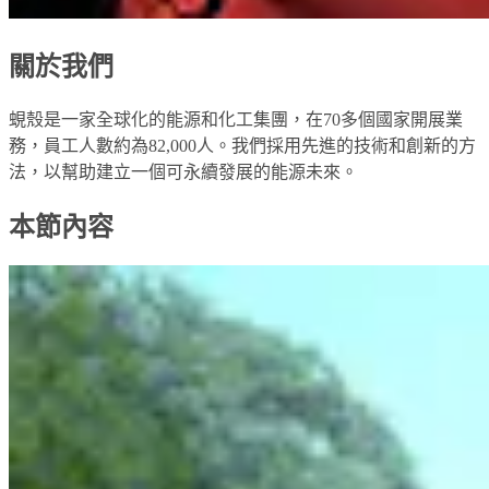
關於我們
蜆殼是一家全球化的能源和化工集團，在70多個國家開展業
務，員工人數約為82,000人。我們採用先進的技術和創新的方
法，以幫助建立一個可永續發展的能源未來。
本節內容