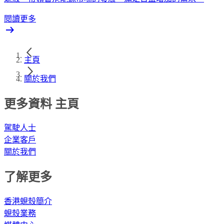
閱讀更多
主頁
關於我們
更多資料 主頁
駕駛人士
企業客戶
關於我們
了解更多
香港蜆殼簡介
蜆殼業務