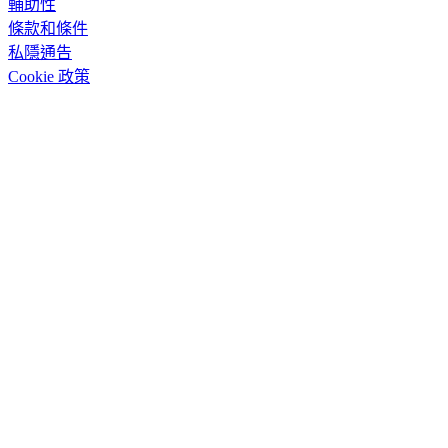
輔助性
條款和條件
私隱通告
Cookie 政策