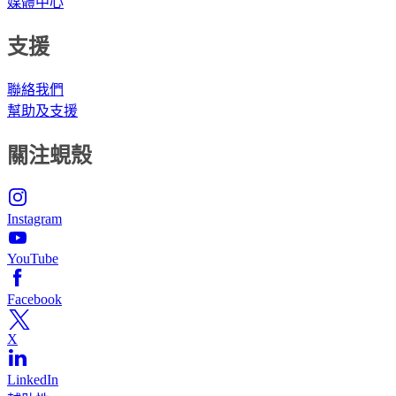
媒體中心
支援
聯絡我們
幫助及支援
關注蜆殼
Instagram
YouTube
Facebook
X
LinkedIn