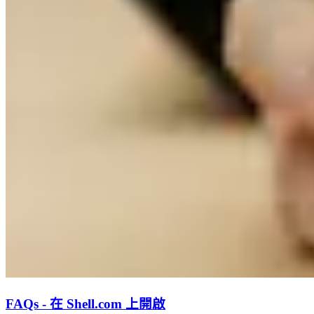
FAQs - 在 Shell.com 上開啟