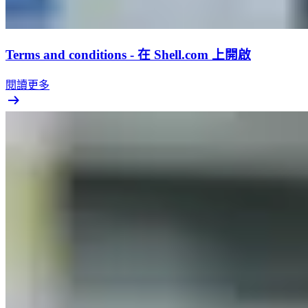
Terms and conditions - 在 Shell.com 上開啟
閱讀更多