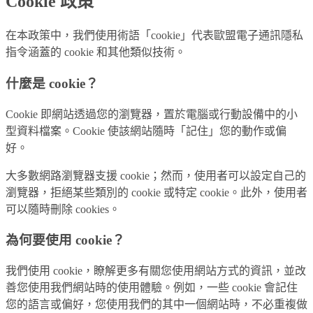
Cookie 政策
在本政策中，我們使用術語「cookie」代表歐盟電子通訊隱私
指令涵蓋的 cookie 和其他類似技術。
什麼是 cookie？
Cookie 即網站透過您的瀏覽器，置於電腦或行動設備中的小
型資料檔案。Cookie 使該網站隨時「記住」您的動作或偏
好。
大多數網路瀏覽器支援 cookie；然而，使用者可以設定自己的
瀏覽器，拒絕某些類別的 cookie 或特定 cookie。此外，使用者
可以隨時刪除 cookies。
為何要使用 cookie？
我們使用 cookie，瞭解更多有關您使用網站方式的資訊，並改
善您使用我們網站時的使用體驗。例如，一些 cookie 會記住
您的語言或偏好，您使用我們的其中一個網站時，不必重複做