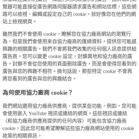
覽器可能直接從廣告網路伺服器請求廣告和網站信標，這些網
路可以檢視、編輯或設定自己的 cookie，就好像您在他們的網
站上檢視網頁。
雖然我們不會使用 cookie，瞭解您在協力廠商網站的瀏覽行
為，但是我們會使用來自協力廠商的匯總資料，提供您可能感
興趣的相關廣告。我們不會將我們收集的任何個人訊息提供給
廣告商。您可以變更 cookie 設定，封鎖異地和協力廠商的廣
告。封鎖不會從您使用的頁面刪除廣告，而是會使得您看到的
廣告與您的興趣不相符。換句話說，那些特定 cookie 不會再
將您看到的廣告與您的興趣結合。
為何使用協力廠商 cookie？
我們網站選用協力廠商供應商，提供某些功能，例如，您可能
會使用嵌入 YouTube 視訊或連結的網頁。這些視訊或連結
（和協力廠商供應商提供的任何內容）可能包含協力廠商
cookie，因此您可能希望瞭解這些協力廠商網站使用的 cookie
政策的相關資訊。