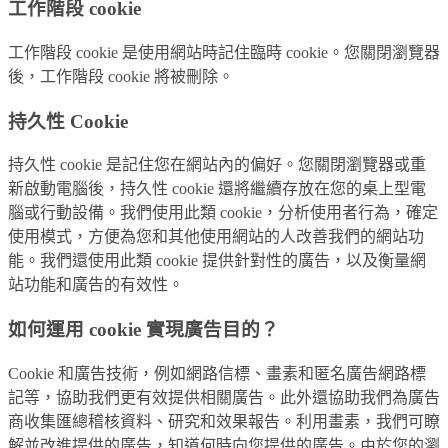
工作階段 cookie
工作階段 cookie 是使用網站時記住臨時 cookie。您關閉瀏覽器
後，工作階段 cookie 將被刪除。
持久性 Cookie
持久性 cookie 是記住您在網站內的偏好。您關閉瀏覽器或重
新啟動電腦後，持久性 cookie 還將繼續存放在您的桌上型電
腦或行動設備。我們使用此類 cookie，分析使用者行為，確定
使用模式，方便為您和其他使用網站的人改善我們的網站功
能。我們還使用此類 cookie 提供針對性的廣告，以及衡量網
站功能和廣告的有效性。
如何運用 cookie 實現廣告目的？
Cookie 和廣告技術，例如網路信標、畫素和匿名廣告網路標
記等，協助我們更有效提供相關廣告。此外還協助我們為廣告
商收集匯總稽核資料、研究和效果報告。利用畫素，我們可瞭
解並改進提供的廣告，知道何時向您提供的廣告。由於您的瀏