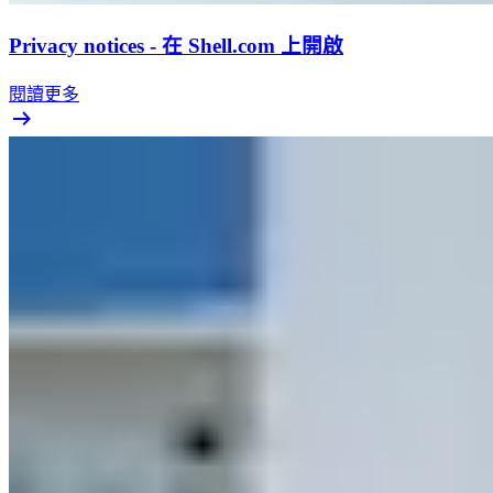
Privacy notices - 在 Shell.com 上開啟
閱讀更多