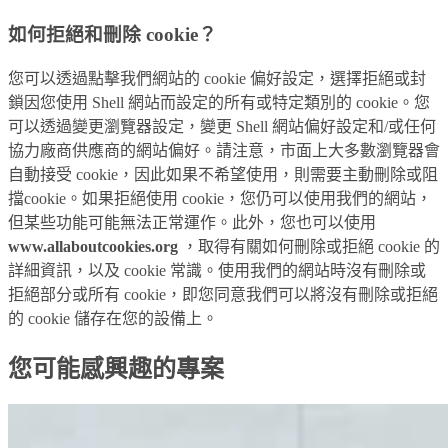
如何拒絕和刪除 cookie？
您可以透過點擊我們網站的 cookie 偏好設定，選擇拒絕或封
鎖因您使用 Shell 網站而設定的所有或特定類別的 cookie。您
可以透過變更瀏覽器設定，變更 Shell 網站偏好設定和/或任何
協力廠商供應商的網站偏好。請注意，市面上大多數瀏覽器會
自動接受 cookie，因此如果不希望使用，則需要主動刪除或阻
擋cookie。如果拒絕使用 cookie，您仍可以使用我們的網站，
但某些功能可能無法正常運作。此外，您也可以使用
www.allaboutcookies.org
，取得有關如何刪除或拒絕 cookie 的
詳細資訊，以及 cookie 常識。使用我們的網站時沒有刪除或
拒絕部分或所有 cookie，即您同意我們可以將沒有刪除或拒絕
的 cookie 儲存在您的設備上。
您可能感興趣的專案