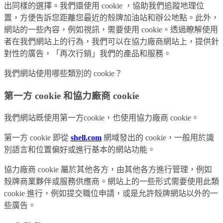
出同樣的選擇。我們還使用 cookie ，協助我們追蹤地理位
置，方便告訴您距離您最近的殼牌加油站和辦公地點。此外，
網站的一些內容，例如視訊，需要使用 cookie。透過瞭解使用
者在我們網站上的行為，我們可以在協力廠商網站上，提供針
對性的廣告，「再次行銷」我們的產品和服務。
我們網站使用哪些類別的 cookie？
第一方 cookie 和協力廠商 cookie
我們網站既使用第一方cookie，也使用協力廠商 cookie。
第一方 cookie 即從
shell.com
網域發出的 cookie，一般用於識
別語言和位置偏好或進行基本的網站功能。
協力廠商 cookie 屬於其他各方，由其他各方進行管理，例如
殼牌商業夥伴或服務供應商。網站上的一些形式需要使用此類
cookie 進行，例如提交職位申請，或是允許殼牌網站以外的一
些廣告。