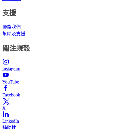
支援
聯絡我們
幫助及支援
關注蜆殼
Instagram
YouTube
Facebook
X
LinkedIn
輔助性