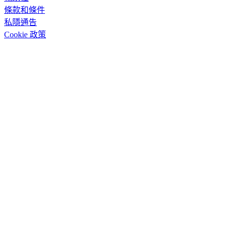
條款和條件
私隱通告
Cookie 政策