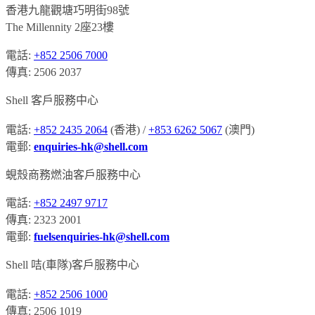
香港九龍觀塘巧明街98號
The Millennity 2座23樓
電話:
+852 2506 7000
傳真: 2506 2037
Shell 客戶服務中心
電話:
+852 2435 2064
(香港) /
+853 6262 5067
(澳門)
電郵:
enquiries-hk@shell.com
蜆殼商務燃油客戶服務中心
電話:
+852 2497 9717
傳真: 2323 2001
電郵:
fuelsenquiries-hk@shell.com
Shell 咭(車隊)客戶服務中心
電話:
+852 2506 1000
傳真: 2506 1019