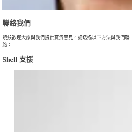
聯絡我們
蜆殼歡迎大家與我們提供寶貴意見。請透過以下方法與我們聯
絡：
Shell 支援