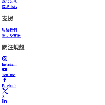
蜆殼業務
媒體中心
支援
聯絡我們
幫助及支援
關注蜆殼
Instagram
YouTube
Facebook
X