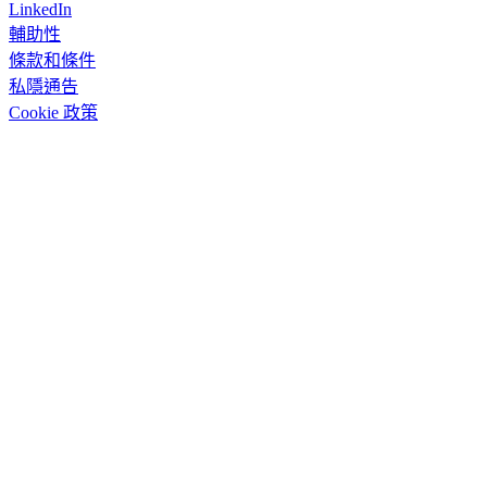
LinkedIn
輔助性
條款和條件
私隱通告
Cookie 政策