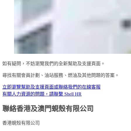
如有疑問，不妨瀏覽我們的全新幫助及支援頁面。
尋找有關會員計劃、油站服務、燃油及其他問題的答案。
立即瀏覽幫助及支援頁面或聯絡我們的在線客服
有關人力資源的問題，請聯繫 Shell HR
聯絡香港及澳門蜆殼有限公司
香港蜆殼有限公司