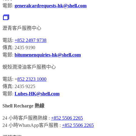
電郵:
generalcardrequests-hk@shell.com
瀝青客戶服務中心
電話:
+852 2497 9738
傳真: 2435 9190
電郵:
bitumenenquiries-hk@shell.com
蜆殼潤滑油客戶服務中心
電話: +
852 2323 1000
傳真: 2435 9225
電郵:
Lubes-HK@shell.com
Shell Recharge 熱線
24 小時客戶服務熱線 :
+852 5506 2265
24 小時WhatsApp客戶服務 :
+852 5506 2265