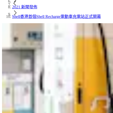
2021 新聞發佈
Shell香港首個Shell Recharge電動車充電站正式開幕