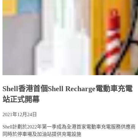
Shell香港首個Shell Recharge電動車充電
站正式開幕
2021年12月24日
Shell計劃於2022年第一季成為全港首家電動車充電服務供應商
同時於停車場及加油站提供充電設施