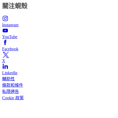
關注蜆殼
Instagram
YouTube
Facebook
X
LinkedIn
輔助性
條款和條件
私隱通告
Cookie 政策