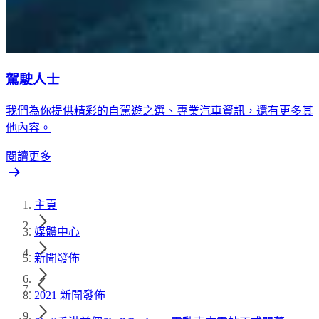
駕駛人士
我們為你提供精彩的自駕遊之選、專業汽車資訊，還有更多其
他內容。
閱讀更多
主頁
媒體中心
新聞發佈
2021 新聞發佈