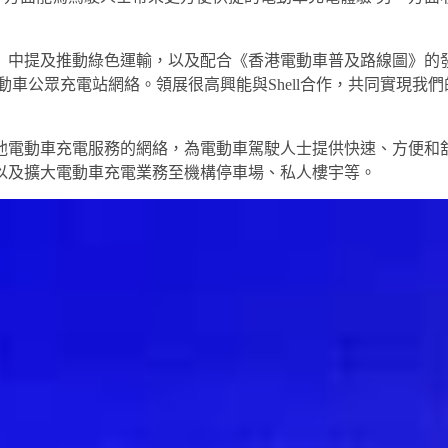
中提及推動綠色運輸，以及配合《香港電動車普及路線圖》的發
動車公眾充電站網絡。領展很高興能與Shell合作，共同實現我們
其他電動車充電服務的網絡，為電動車駕駛人士提供快速、方便和舒
以及擴大電動車充電業務至機構停車場、私人樓宇等。