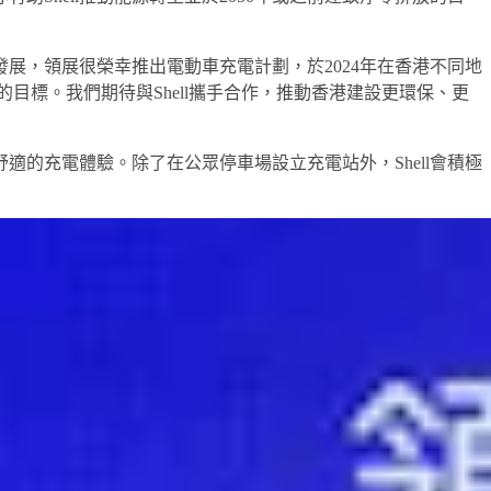
展，領展很榮幸推出電動車充電計劃，於2024年在香港不同地
的目標。我們期待與Shell攜手合作，推動香港建設更環保、更
適的充電體驗。除了在公眾停車場設立充電站外，Shell會積極