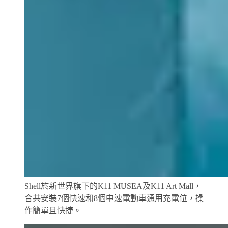
Shell於新世界旗下的K11 MUSEA及K11 Art Mall，
合共安裝7個快速和8個中速電動車通用充電位，操
作簡單且快捷。