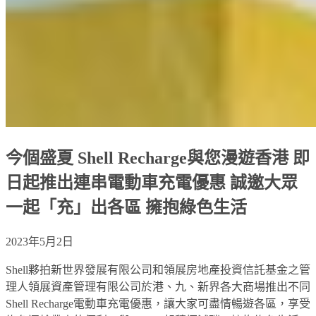
今個盛夏 Shell Recharge與您漫遊香港 即
日起推出連串電動車充電優惠 誠邀大眾
一起「充」出各區 擁抱綠色生活
2023年5月2日
Shell夥拍新世界發展有限公司和領展房地產投資信託基金之管
理人領展資產管理有限公司於港、九、新界各大商場推出不同
Shell Recharge電動車充電優惠，讓大家可盡情暢遊各區，享受