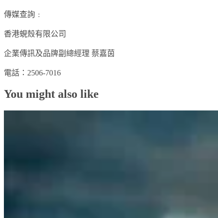
傳媒查詢﹕
香港蜆殼有限公司
企業傳訊及品牌副總經理 蔡嘉茵
電話：2506-7016
You might also like