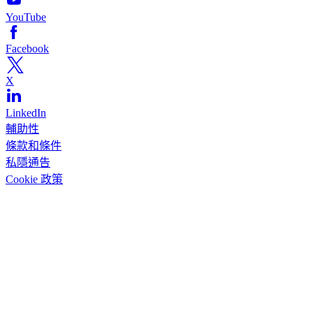
YouTube
Facebook
X
LinkedIn
輔助性
條款和條件
私隱通告
Cookie 政策