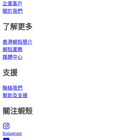
企業客戶
關於我們
了解更多
香港蜆殼簡介
蜆殼業務
媒體中心
支援
聯絡我們
幫助及支援
關注蜆殼
Instagram