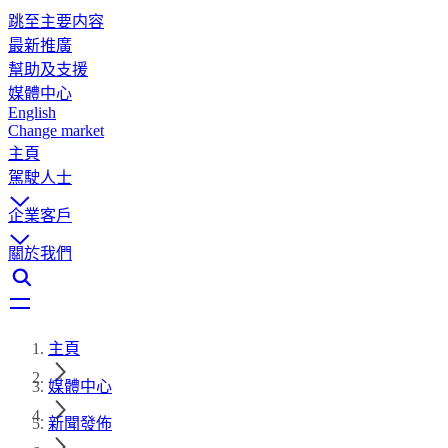
跳至主要内容
最新推廣
幫助及支援
媒體中心
English
Change market
主頁
駕駛人士
企業客戶
關於我們
主頁
媒體中心
新聞發佈