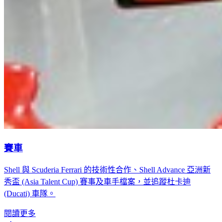
賽車
Shell 與 Scuderia Ferrari 的技術性合作、Shell Advance 亞洲新
秀盃 (Asia Talent Cup) 賽事及車手檔案，並追蹤杜卡迪
(Ducati) 車隊。
閱讀更多