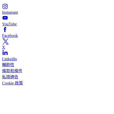
Instagram
YouTube
Facebook
X
LinkedIn
輔助性
條款和條件
私隱通告
Cookie 政策