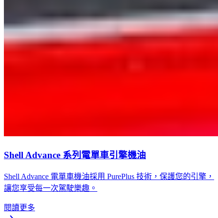
Shell Advance 系列電單車引擎機油
Shell Advance 電單車機油採用 PurePlus 技術，保護您的引擎，
讓您享受每一次駕駛樂趣。
閱讀更多