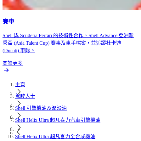
賽車
Shell 與 Scuderia Ferrari 的技術性合作、Shell Advance 亞洲新
秀盃 (Asia Talent Cup) 賽事及車手檔案，並追蹤杜卡迪
(Ducati) 車隊。
閱讀更多
主頁
駕駛人士
Shell 引擎機油及潤滑油
Shell Helix Ultra 超凡喜力汽車引擎機油
Shell Helix Ultra 超凡喜力全合成機油