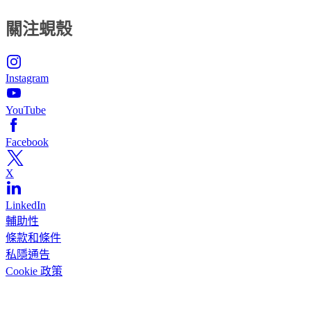
關注蜆殼
Instagram
YouTube
Facebook
X
LinkedIn
輔助性
條款和條件
私隱通告
Cookie 政策