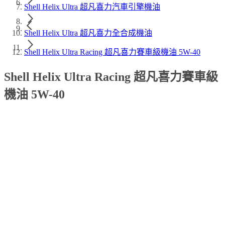
Shell Helix Ultra 超凡喜力汽車引擎機油
Shell Helix Ultra 超凡喜力全合成機油
Shell Helix Ultra Racing 超凡喜力賽車級機油 5W-40
Shell Helix Ultra Racing 超凡喜力賽車級
機油 5W-40