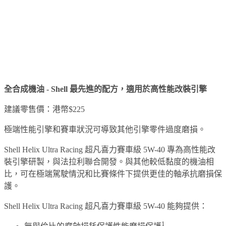
全合成機油 - Shell 最先進的配方，適用於高性能改裝引擎
建議零售價：港幣$225
極端性能引擎和賽車狀況可導致其他引擎零件過度磨損。
Shell Helix Ultra Racing 超凡喜力賽車級 5W-40 專為高性能改
裝引擎研製，與法拉利聯合開發。與其他較低黏度的機油相
比，可在極端駕駛情況和比賽條件下提供更佳的軸承抗磨損保
護。
Shell Helix Ultra Racing 超凡喜力賽車級 5W-40 能夠提供：
1