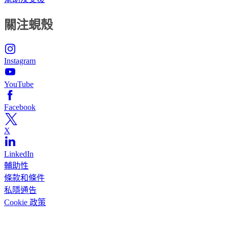
關注蜆殼
Instagram
YouTube
Facebook
X
LinkedIn
輔助性
條款和條件
私隱通告
Cookie 政策