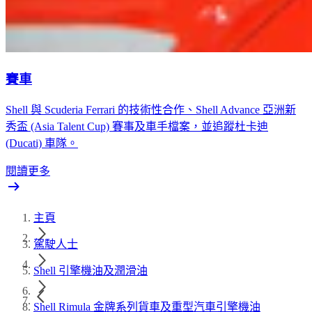
賽車
Shell 與 Scuderia Ferrari 的技術性合作、Shell Advance 亞洲新
秀盃 (Asia Talent Cup) 賽事及車手檔案，並追蹤杜卡迪
(Ducati) 車隊。
閱讀更多
主頁
駕駛人士
Shell 引擎機油及潤滑油
Shell Rimula 金牌系列貨車及重型汽車引擎機油