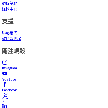
蜆殼業務
媒體中心
支援
聯絡我們
幫助及支援
關注蜆殼
Instagram
YouTube
Facebook
X