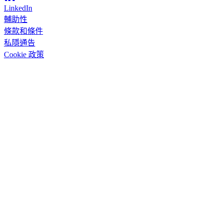
LinkedIn
輔助性
條款和條件
私隱通告
Cookie 政策