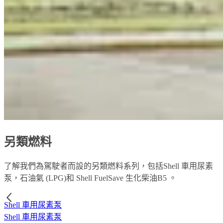
另類燃料
了解我們為駕駛者而設的另類燃料系列，包括Shell 車用尿素
泵，石油氣 (LPG)和 Shell FuelSave 生化柴油B5 。
Shell 車用尿素泵
Shell 車用尿素泵