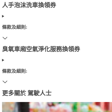
人手泡沫洗車換領券
條款及細則:
臭氧車廂空氣淨化服務換領券
條款及細則:
更多關於 駕駛人士