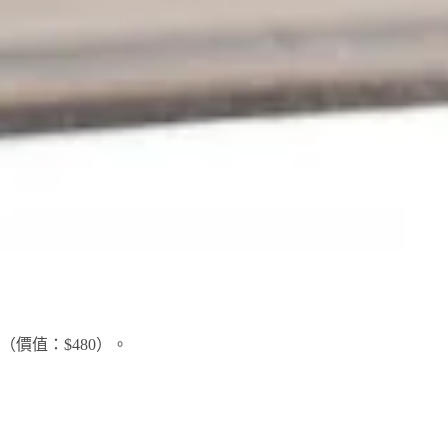
（價值：$480）。