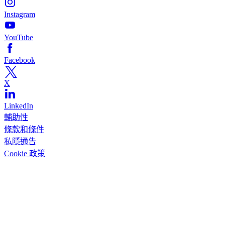
Instagram
YouTube
Facebook
X
LinkedIn
輔助性
條款和條件
私隱通告
Cookie 政策