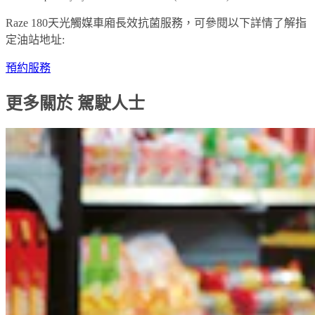
Raze 180天光觸媒車廂長效抗菌服務，可參閱以下詳情了解指
定油站地址:
預約服務
更多關於 駕駛人士