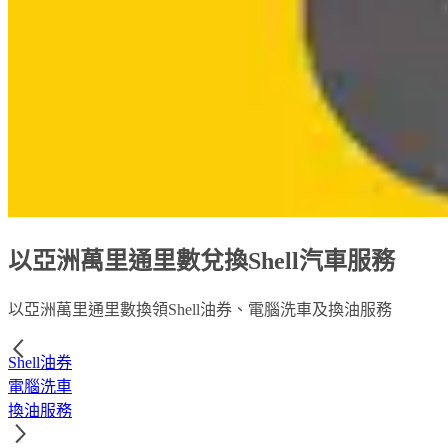
以亞洲萬里通里數兌換Shell汽車服務
以亞洲萬里通里數換領Shell油券、電腦洗車及換油服務
Shell油券
電腦洗車
換油服務