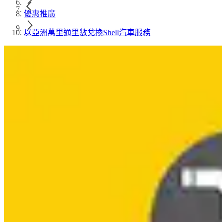
優惠推廣
以亞洲萬里通里數兌換Shell汽車服務