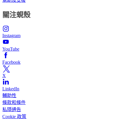
幫助及支援
關注蜆殼
Instagram
YouTube
Facebook
X
LinkedIn
輔助性
條款和條件
私隱通告
Cookie 政策