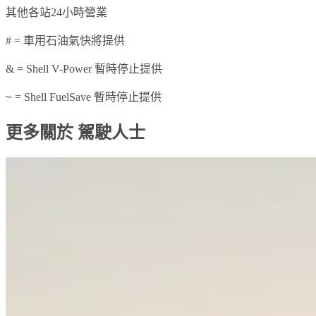
其他各站24小時營業
# = 車用石油氣快將提供
& = Shell V-Power 暫時停止提供
~ = Shell FuelSave 暫時停止提供
更多關於 駕駛人士