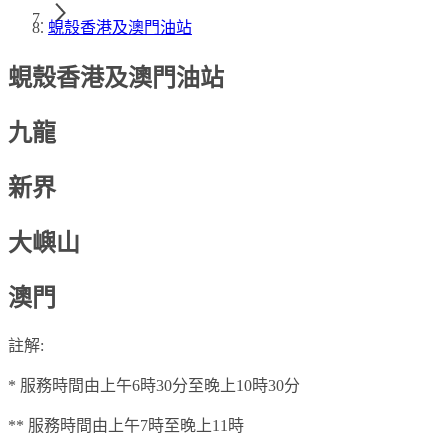
蜆殼香港及澳門油站
蜆殼香港及澳門油站
九龍
新界
大嶼山
澳門
註解:
* 服務時間由上午6時30分至晚上10時30分
** 服務時間由上午7時至晚上11時