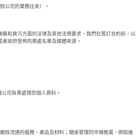
殼公司的業務往來）。
賄賂和貪污方面的法律及其他法規要求，我們在簽訂合約前，以
或者政府發佈的懲處名單及媒體來源。
的附屬公司負責處理您個人資料。
蜆殼流通的服務、產品及材料；關係管理同市場推廣，例如維