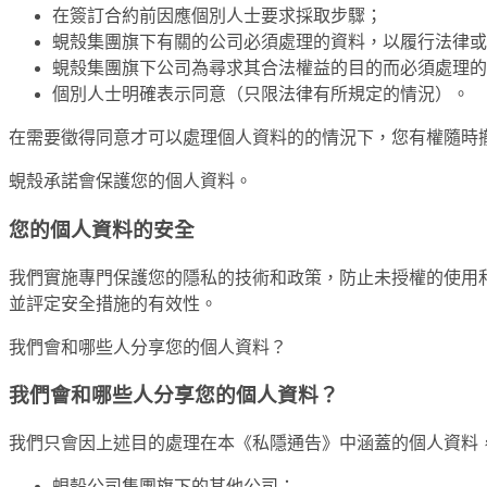
在簽訂合約前因應個別人士要求採取步驟；
蜆殼集團旗下有關的公司必須處理的資料，以履行法律或
蜆殼集團旗下公司為尋求其合法權益的目的而必須處理的
個別人士明確表示同意（只限法律有所規定的情況）。
在需要徵得同意才可以處理個人資料的的情況下，您有權隨時
蜆殼承諾會保護您的個人資料。
您的個人資料的安全
我們實施專門保護您的隱私的技術和政策，防止未授權的使用
並評定安全措施的有效性。
我們會和哪些人分享您的個人資料？
我們會和哪些人分享您的個人資料？
我們只會因上述目的處理在本《私隱通告》中涵蓋的個人資料
蜆殼公司集團旗下的其他公司；