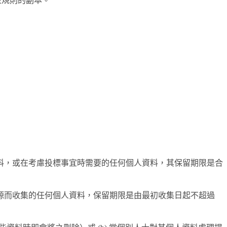
束規則的副本。
料，或在考慮投標事宜時需要的任何個人資料，其保留期限是合
源而收集的任何個人資料，保留期限是由最初收集日起不超過