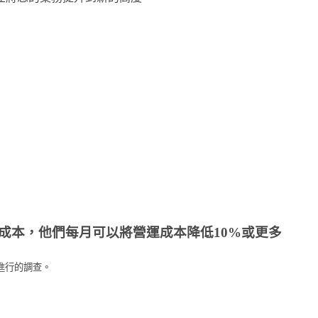
成本，他們每月可以將營運成本降低10%或更多
人員進行的調查。