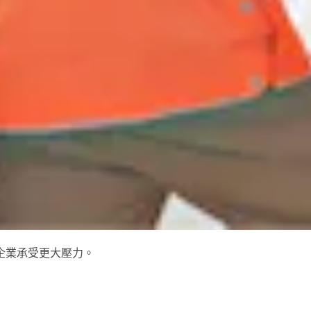
企業承受更大壓力。