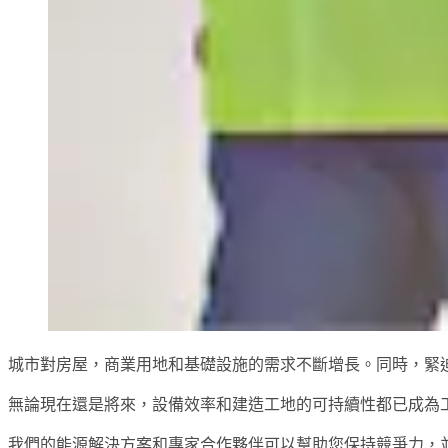
城市對房屋，商業用地和基礎設施的需求不斷增長。同時，緊
無論現在還是將來，設備效率和建造工地的可持續性都已成為
我們的能源解決方案和專家合作夥伴可以幫助您保持競爭力，