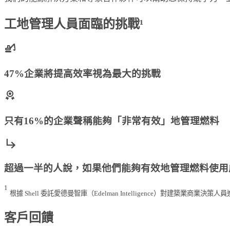
工地管理人員面臨的挑戰¹
47%企業將提高效率視為最大的挑戰
只有16%的企業聲稱能夠「非常有效」地管理燃料
超過一半的人說，如果他們能夠有效地管理燃料使用
1
根據 Shell 委託愛德曼智庫（Edelman Intelligence）對建築業商業決策
客戶回饋