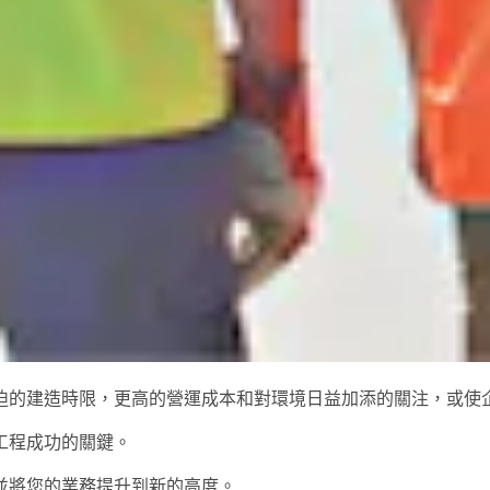
迫的建造時限，更高的營運成本和對環境日益加添的關注，或使
工程成功的關鍵。
並將您的業務提升到新的高度。