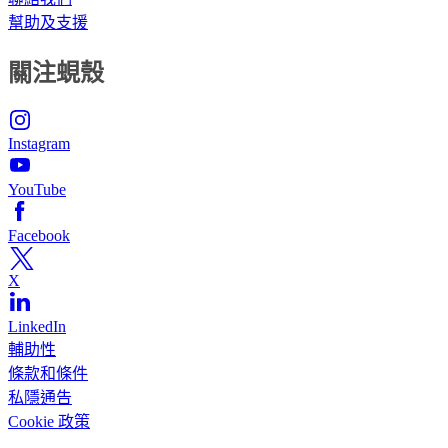
幫助及支援
關注蜆殼
Instagram
YouTube
Facebook
X
LinkedIn
輔助性
條款和條件
私隱通告
Cookie 政策