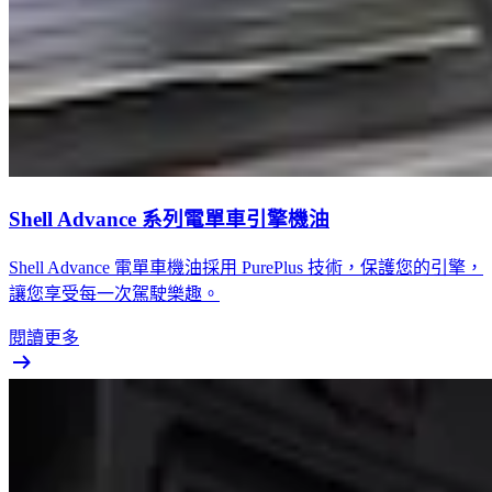
Shell Advance 系列電單車引擎機油
Shell Advance 電單車機油採用 PurePlus 技術，保護您的引擎，
讓您享受每一次駕駛樂趣。
閱讀更多