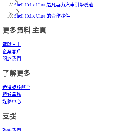
Shell Helix Ultra 超凡喜力汽車引擎機油
Shell Helix Ultra 的合作夥伴
更多資料 主頁
駕駛人士
企業客戶
關於我們
了解更多
香港蜆殼簡介
蜆殼業務
媒體中心
支援
聯絡我們