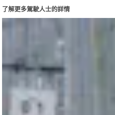
了解更多駕駛人士的詳情