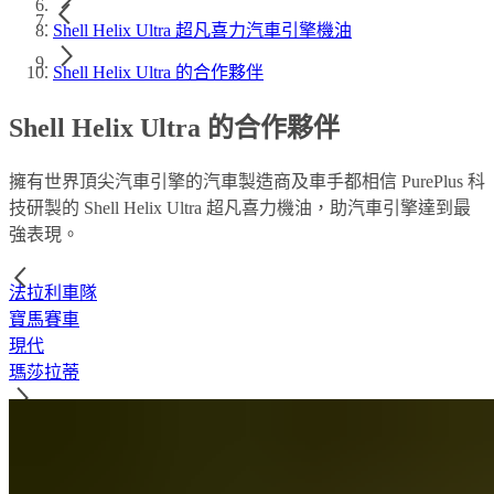
Shell Helix Ultra 超凡喜力汽車引擎機油
Shell Helix Ultra 的合作夥伴
Shell Helix Ultra 的合作夥伴
擁有世界頂尖汽車引擎的汽車製造商及車手都相信 PurePlus 科
技研製的 Shell Helix Ultra 超凡喜力機油，助汽車引擎達到最
強表現。
法拉利車隊
寶馬賽車
現代
瑪莎拉蒂