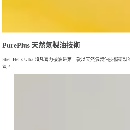
PurePlus 天然氣製油技術
Shell Helix Ultra 超凡喜力機油是第 1 款以天然
質。