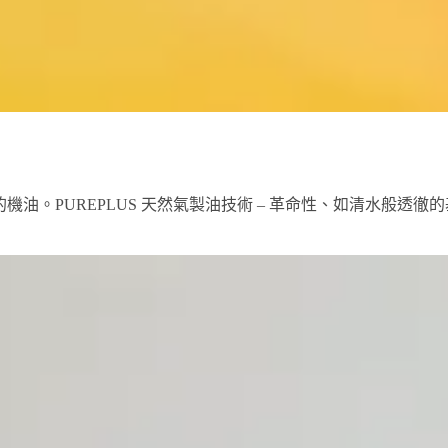
氣製油技術研製的機油。PUREPLUS 天然氣製油技術 – 革命性、如