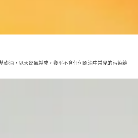
清水般透徹的基礎油，以天然氣製成，幾乎不含任何原油中常見的污染雜