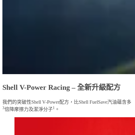
Shell V-Power Racing – 全新升級配方​
我們的突破性Shell V-Power配方，比Shell FuelSave汽油蘊含多
3
1
倍降摩擦力及潔淨分子
。