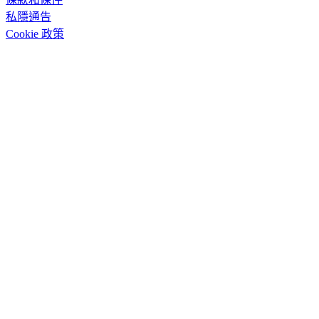
私隱通告
Cookie 政策