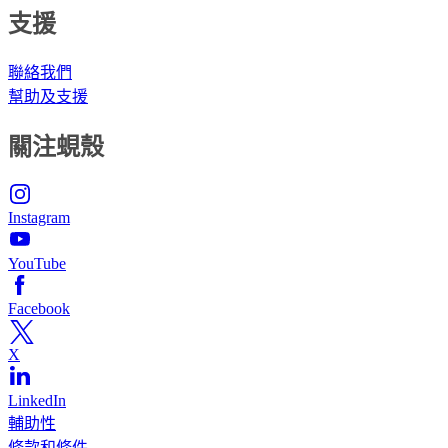
支援
聯絡我們
幫助及支援
關注蜆殼
Instagram
YouTube
Facebook
X
LinkedIn
輔助性
條款和條件