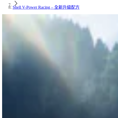
Shell V-Power Racing – 全新升級配方​