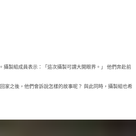
。攝製組成員表示：「這次攝製可謂大開眼界。」 他們奔赴前
回家之後，他們會訴說怎樣的故事呢？ 與此同時，攝製組也希