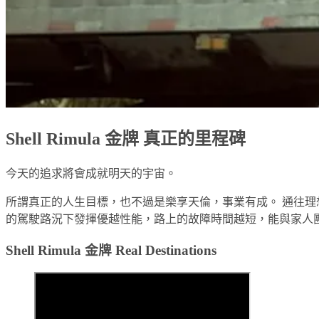
Shell Rimula 金牌 真正的里程碑
今天的追求將會成就明天的宇宙。
所謂真正的人生目標，也不過是樂享天倫，事業有成。 通往理想之路固
的駕駛路況下發揮優越性能，路上的故障時間越短，能與家人團聚的
Shell Rimula 金牌 Real Destinations