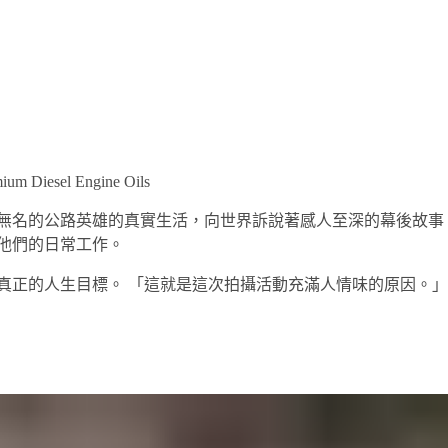
mium Diesel Engine Oils
無名的公路英雄的真實生活，向世界訴說著感人至深的幕後故事
他們的日常工作。
真正的人生目標。 「這就是這次拍攝活動充滿人情味的原因。」