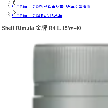
Shell Rimula 金牌系列貨車及重型汽車引擎機油
Shell Rimula 金牌 R4 L 15W-40
Shell Rimula 金牌 R4 L 15W-40